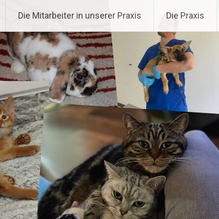
gemann
Die Mitarbeiter in unserer Praxis
Die Praxis