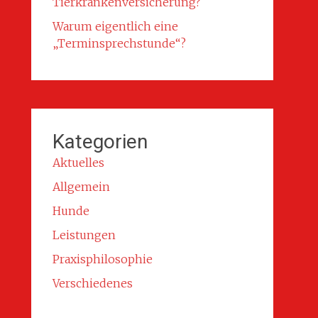
Tierkrankenversicherung?
Warum eigentlich eine
„Terminsprechstunde“?
Kategorien
Aktuelles
Allgemein
Hunde
Leistungen
Praxisphilosophie
Verschiedenes