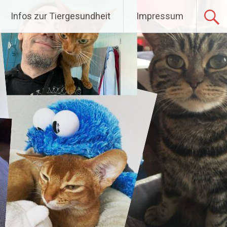
Infos zur Tiergesundheit
Impressum