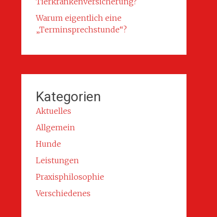
Tierkrankenversicherung?
Warum eigentlich eine
„Terminsprechstunde“?
Kategorien
Aktuelles
Allgemein
Hunde
Leistungen
Praxisphilosophie
Verschiedenes