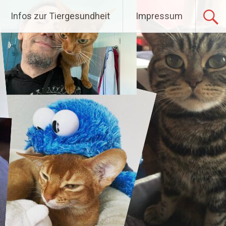
Infos zur Tiergesundheit
Impressum