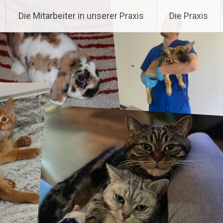
gemann
Die Mitarbeiter in unserer Praxis
Die Praxis