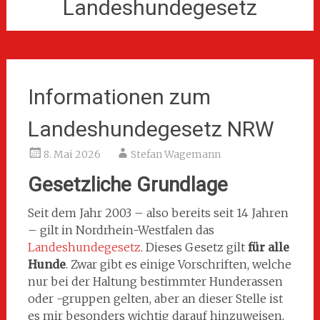
Landeshundegesetz
Informationen zum
Landeshundegesetz NRW
8. Mai 2026
Stefan Wagemann
Gesetzliche Grundlage
Seit dem Jahr 2003 – also bereits seit 14 Jahren
– gilt in Nordrhein-Westfalen das
Landeshundegesetz
. Dieses Gesetz gilt
für alle
Hunde
. Zwar gibt es einige Vorschriften, welche
nur bei der Haltung bestimmter Hunderassen
oder -gruppen gelten, aber an dieser Stelle ist
es mir besonders wichtig darauf hinzuweisen,