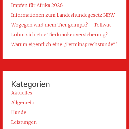
Impfen für Afrika 2026
Informationen zum Landeshundegesetz NRW
Wogegen wird mein Tier geimpft? – Tollwut
Lohnt sich eine Tierkrankenversicherung?
Warum eigentlich eine „Terminsprechstunde“?
Kategorien
Aktuelles
Allgemein
Hunde
Leistungen