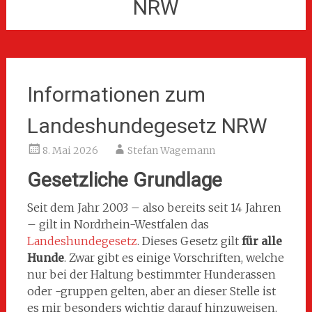
NRW
Informationen zum
Landeshundegesetz NRW
8. Mai 2026
Stefan Wagemann
Gesetzliche Grundlage
Seit dem Jahr 2003 – also bereits seit 14 Jahren
– gilt in Nordrhein-Westfalen das
Landeshundegesetz
. Dieses Gesetz gilt
für alle
Hunde
. Zwar gibt es einige Vorschriften, welche
nur bei der Haltung bestimmter Hunderassen
oder -gruppen gelten, aber an dieser Stelle ist
es mir besonders wichtig darauf hinzuweisen,