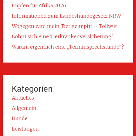
Impfen für Afrika 2026
Informationen zum Landeshundegesetz NRW
Wogegen wird mein Tier geimpft? – Tollwut
Lohnt sich eine Tierkrankenversicherung?
Warum eigentlich eine „Terminsprechstunde“?
Kategorien
Aktuelles
Allgemein
Hunde
Leistungen