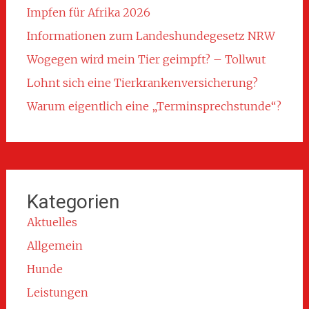
Impfen für Afrika 2026
Informationen zum Landeshundegesetz NRW
Wogegen wird mein Tier geimpft? – Tollwut
Lohnt sich eine Tierkrankenversicherung?
Warum eigentlich eine „Terminsprechstunde“?
Kategorien
Aktuelles
Allgemein
Hunde
Leistungen