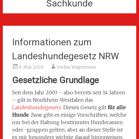
Sachkunde
Informationen zum
Landeshundegesetz NRW
8. Mai 2026
Stefan Wagemann
Gesetzliche Grundlage
Seit dem Jahr 2003 – also bereits seit 14 Jahren
– gilt in Nordrhein-Westfalen das
Landeshundegesetz
. Dieses Gesetz gilt
für alle
Hunde
. Zwar gibt es einige Vorschriften, welche
nur bei der Haltung bestimmter Hunderassen
oder -gruppen gelten, aber an dieser Stelle ist
es mir besonders wichtig darauf hinzuweisen,