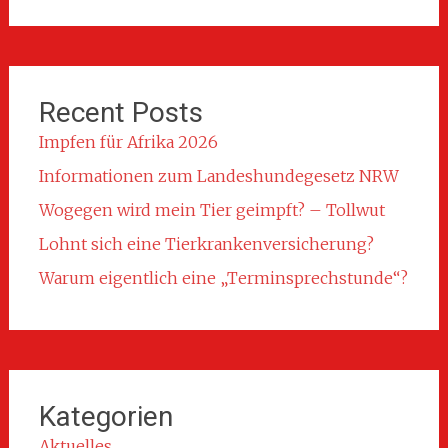
Recent Posts
Impfen für Afrika 2026
Informationen zum Landeshundegesetz NRW
Wogegen wird mein Tier geimpft? – Tollwut
Lohnt sich eine Tierkrankenversicherung?
Warum eigentlich eine „Terminsprechstunde“?
Kategorien
Aktuelles