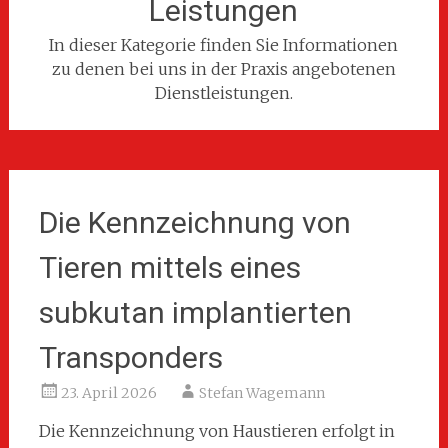
Leistungen
In dieser Kategorie finden Sie Informationen
zu denen bei uns in der Praxis angebotenen
Dienstleistungen.
Die Kennzeichnung von
Tieren mittels eines
subkutan implantierten
Transponders
23. April 2026
Stefan Wagemann
Die Kennzeichnung von Haustieren erfolgt in