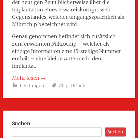
der heutigen Zeit üblicherweise über die
Implantation eines etwa reiskorngrossen
Gegenstandes, welcher umgangssprachlich als
Mikrochip bezeichnet wird.
Genau genommen befindet sich zusätzlich
zum erwähnten Mikrochip – welcher als
einzige Information eine 15-stellige Nummer
enthält – eine kleine Antenne in dem
Implantat.
Mehr lesen
→
Leistungen
Chip
,
Urlaub
Suchen
Suchen