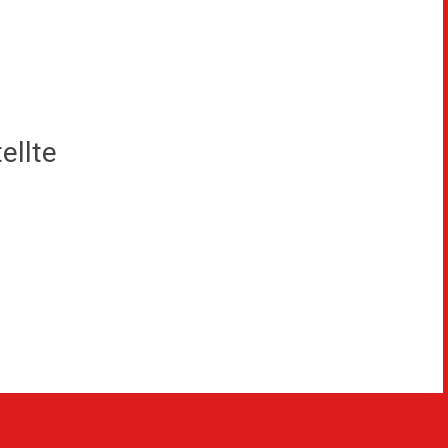
ellte