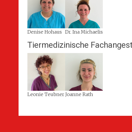
Denise Hohaus
Dr. Ina Michaelis
Tiermedizinische Fachangest
Leonie Teubner
Joanne Rath