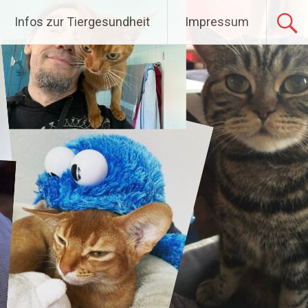
Infos zur Tiergesundheit
Impressum