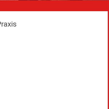
Praxis