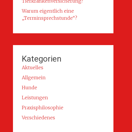
Tierkrankenversicherung?
Warum eigentlich eine
„Terminsprechstunde“?
Kategorien
Aktuelles
Allgemein
Hunde
Leistungen
Praxisphilosophie
Verschiedenes