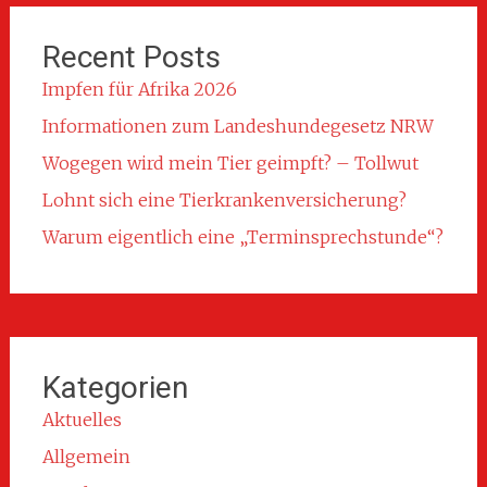
Recent Posts
Impfen für Afrika 2026
Informationen zum Landeshundegesetz NRW
Wogegen wird mein Tier geimpft? – Tollwut
Lohnt sich eine Tierkrankenversicherung?
Warum eigentlich eine „Terminsprechstunde“?
Kategorien
Aktuelles
Allgemein