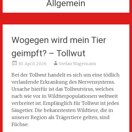
Allgemein
Wogegen wird mein Tier
geimpft? – Tollwut
30. April 2026
Stefan Wagemann
Bei der Tollwut handelt es sich um eine tödlich
verlaufende Erkrankung des Nervensystems.
Ursache hierfür ist das Tollwutvirus, welches
nach wie vor in Wildtierpopulationen weltweit
verbreitet ist. Empfänglich für Tollwut ist jedes
Säugetier. Die bekanntesten Wildtiere, die in
unserer Region als Trägertiere gelten, sind
Füchse.