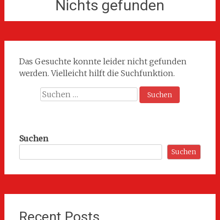
Nichts gefunden
Das Gesuchte konnte leider nicht gefunden
werden. Vielleicht hilft die Suchfunktion.
Suchen
nach:
Suchen
Suchen
Recent Posts