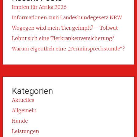
Impfen für Afrika 2026
Informationen zum Landeshundegesetz NRW
Wogegen wird mein Tier geimpft? – Tollwut
Lohnt sich eine Tierkrankenversicherung?
Warum eigentlich eine „Terminsprechstunde“?
Kategorien
Aktuelles
Allgemein
Hunde
Leistungen