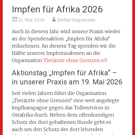
Impfen für Afrika 2026
12. Mai 2026
Stefan Wagemann
Auch in diesem Jahr wird unsere Praxis wieder
an der Spendenaktion „Impfen für Afrika“
teilnehmen. An diesem Tag spenden wir die
Hälfte unserer Impfeinnahmen an die
Organisation
Tierärzte ohne Grenzen e.V.
Aktionstag „Impfen für Afrika“ –
in unserer Praxis am 19. Mai 2026
Seit vielen Jahren führt die Organisation
„Tierärzte ohne Grenzen“ eine weit angelegte
Impfkampagne gegen das Tollwutvirus in
Ostafrika durch. Neben dem offenkundigen
Schutz der dort gehaltenen Hunde geht es
auch um den Schutz der dort lebenden