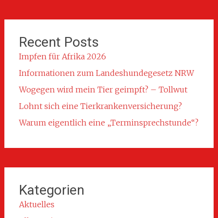
Recent Posts
Impfen für Afrika 2026
Informationen zum Landeshundegesetz NRW
Wogegen wird mein Tier geimpft? – Tollwut
Lohnt sich eine Tierkrankenversicherung?
Warum eigentlich eine „Terminsprechstunde“?
Kategorien
Aktuelles