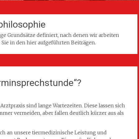
philosophie
ige Grundsätze definiert, nach denen wir arbeiten
Sie in den hier aufgeführten Beiträgen.
erminsprechstunde“?
Arztpraxis sind lange Wartezeiten. Diese lassen sich
mer vermeiden, aber fallen deutlich kürzer aus als
h an unsere tiermedizinische Leistung und