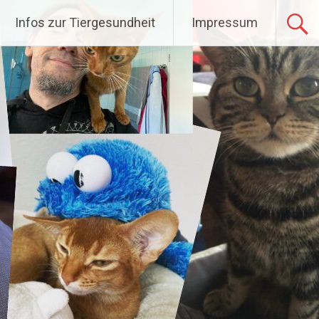
Infos zur Tiergesundheit
Impressum