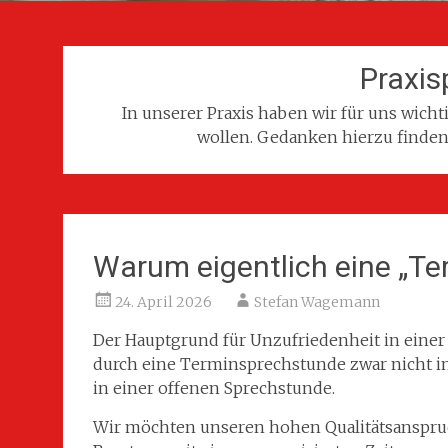
Praxis
In unserer Praxis haben wir für uns wicht
wollen. Gedanken hierzu finden 
Warum eigentlich eine „T
24. April 2026
Stefan Wagemann
Der Hauptgrund für Unzufriedenheit in einer 
durch eine Terminsprechstunde zwar nicht im
in einer offenen Sprechstunde.
Wir möchten unseren hohen Qualitätsanspruc