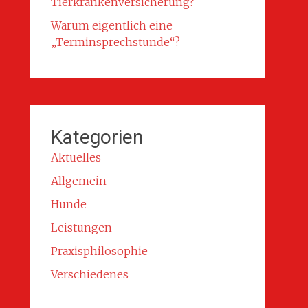
Tierkrankenversicherung?
Warum eigentlich eine
„Terminsprechstunde“?
Kategorien
Aktuelles
Allgemein
Hunde
Leistungen
Praxisphilosophie
Verschiedenes