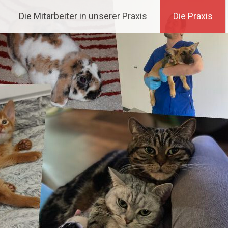
gemann
Die Mitarbeiter in unserer Praxis
Die Praxis