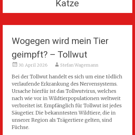
Katze
Wogegen wird mein Tier
geimpft? – Tollwut
30. April 2026
Stefan Wagemann
Bei der Tollwut handelt es sich um eine tödlich
verlaufende Erkrankung des Nervensystems.
Ursache hierfür ist das Tollwutvirus, welches
nach wie vor in Wildtierpopulationen weltweit
verbreitet ist. Empfänglich für Tollwut ist jedes
Säugetier. Die bekanntesten Wildtiere, die in
unserer Region als Trägertiere gelten, sind
Füchse.