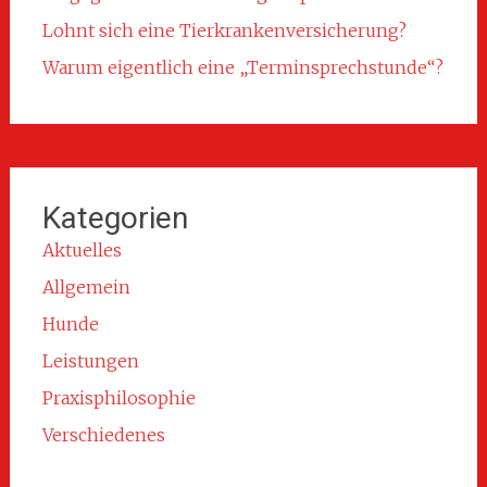
Lohnt sich eine Tierkrankenversicherung?
Warum eigentlich eine „Terminsprechstunde“?
Kategorien
Aktuelles
Allgemein
Hunde
Leistungen
Praxisphilosophie
Verschiedenes