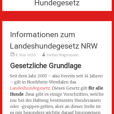
Hundegesetz
Informationen zum
Landeshundegesetz NRW
8. Mai 2026
Stefan Wagemann
Gesetzliche Grundlage
Seit dem Jahr 2003 – also bereits seit 14 Jahren
– gilt in Nordrhein-Westfalen das
Landeshundegesetz
. Dieses Gesetz gilt
für alle
Hunde
. Zwar gibt es einige Vorschriften, welche
nur bei der Haltung bestimmter Hunderassen
oder -gruppen gelten, aber an dieser Stelle ist
es mir besonders wichtig darauf hinzuweisen,