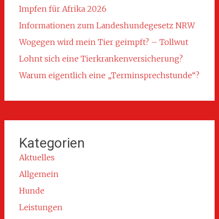
Impfen für Afrika 2026
Informationen zum Landeshundegesetz NRW
Wogegen wird mein Tier geimpft? – Tollwut
Lohnt sich eine Tierkrankenversicherung?
Warum eigentlich eine „Terminsprechstunde“?
Kategorien
Aktuelles
Allgemein
Hunde
Leistungen