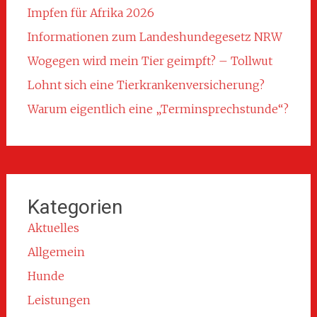
Impfen für Afrika 2026
Informationen zum Landeshundegesetz NRW
Wogegen wird mein Tier geimpft? – Tollwut
Lohnt sich eine Tierkrankenversicherung?
Warum eigentlich eine „Terminsprechstunde“?
Kategorien
Aktuelles
Allgemein
Hunde
Leistungen