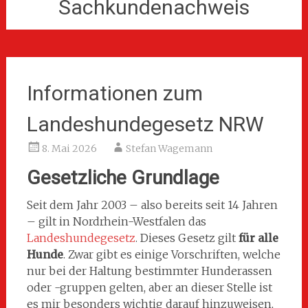
Sachkundenachweis
Informationen zum
Landeshundegesetz NRW
8. Mai 2026
Stefan Wagemann
Gesetzliche Grundlage
Seit dem Jahr 2003 – also bereits seit 14 Jahren
– gilt in Nordrhein-Westfalen das
Landeshundegesetz
. Dieses Gesetz gilt
für alle
Hunde
. Zwar gibt es einige Vorschriften, welche
nur bei der Haltung bestimmter Hunderassen
oder -gruppen gelten, aber an dieser Stelle ist
es mir besonders wichtig darauf hinzuweisen,